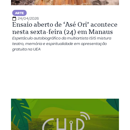
ARTE
24/04/2026
Ensaio aberto de ‘Asé Ori’ acontece
nesta sexta-feira (24) em Manaus
Espetáculo autobiográfico da multiartista ISIS mistura
teatro, memória e espiritualidade em apresentação
gratuita na UEA