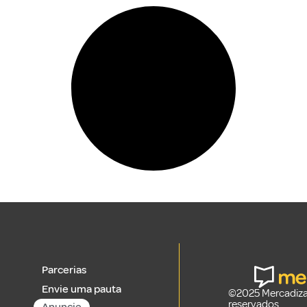
Parcerias
Envie uma pauta
©2025 Mercadizar
reservados