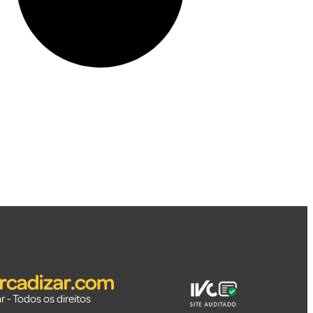
 - Todos os direitos