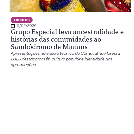
EVENTOS
11/02/2026
Grupo Especial leva ancestralidade e
histórias das comunidades ao
Sambódromo de Manaus
Apresentações no ensaio técnico do Carnaval na Floresta
2026 destacaram fé, cultura popular e identidade das
agremiações