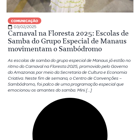
COMUNICAÇÃO
03/02/2025
Carnaval na Floresta 2025: Escolas de
Samba do Grupo Especial de Manaus
movimentam o Sambódromo
As escolas de samba do grupo especial de Manaus já estão no
ritmo do Carnaval na Floresta 2025, promovido pelo Governo
do Amazonas por meio da Secretaria de Cultura e Economia
Criativa. Neste fim de semana, o Centro de Convenções –
Sambódromo, foi palco de uma programação especial que
emocionou os amantes do samba. Mini […]