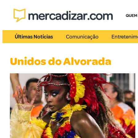
QUEM
Últimas Notícias
Comunicação
Entretenim
Unidos do Alvorada