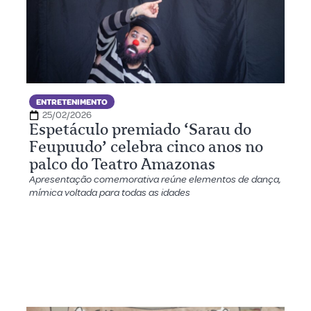
ENTRETENIMENTO
25/02/2026
Espetáculo premiado ‘Sarau do
Feupuudo’ celebra cinco anos no
palco do Teatro Amazonas
Apresentação comemorativa reúne elementos de dança,
mímica voltada para todas as idades