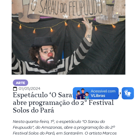
ARTE
01/05/2024
Espetáculo ‘O Sarau do Feupuudo’
abre programação do 2º Festival
Solos do Pará
Nesta quarta-feira, 1º, o espetáculo “O Sarau do
Feupuudo”, do Amazonas, abre a programação do 2º
Festival Solos do Pará, em Santarém. O artista Marcos