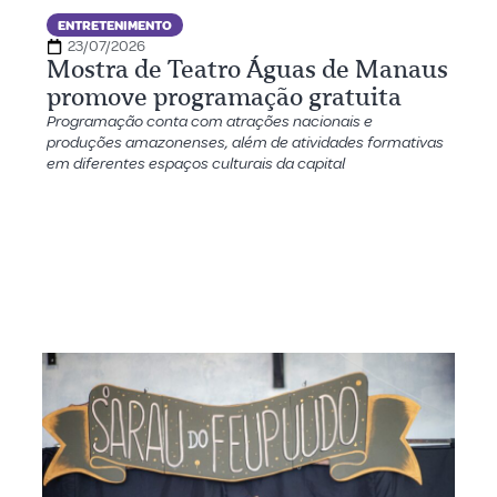
ENTRETENIMENTO
23/07/2026
Mostra de Teatro Águas de Manaus
promove programação gratuita
Programação conta com atrações nacionais e
produções amazonenses, além de atividades formativas
em diferentes espaços culturais da capital