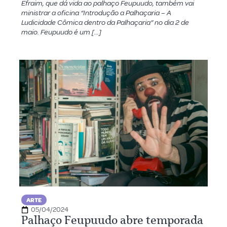
Efraim, que dá vida ao palhaço Feupuudo, também vai
ministrar a oficina “Introdução a Palhaçaria – A
Ludicidade Cômica dentro da Palhaçaria” no dia 2 de
maio. Feupuudo é um […]
ARTE
05/04/2024
Palhaço Feupuudo abre temporada