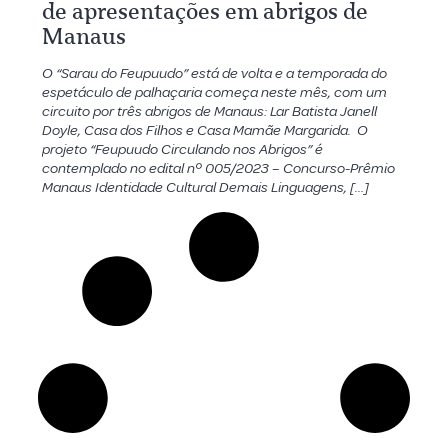
de apresentações em abrigos de
Manaus
O “Sarau do Feupuudo” está de volta e a temporada do
espetáculo de palhaçaria começa neste mês, com um
circuito por três abrigos de Manaus: Lar Batista Janell
Doyle, Casa dos Filhos e Casa Mamãe Margarida. O
projeto “Feupuudo Circulando nos Abrigos” é
contemplado no edital nº 005/2023 – Concurso-Prêmio
Manaus Identidade Cultural Demais Linguagens, […]