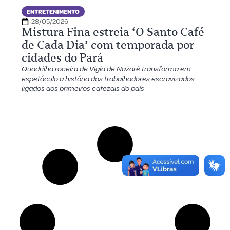
ENTRETENIMENTO
28/05/2026
Mistura Fina estreia ‘O Santo Café
de Cada Dia’ com temporada por
cidades do Pará
Quadrilha roceira de Vigia de Nazaré transforma em
espetáculo a história dos trabalhadores escravizados
ligados aos primeiros cafezais do país