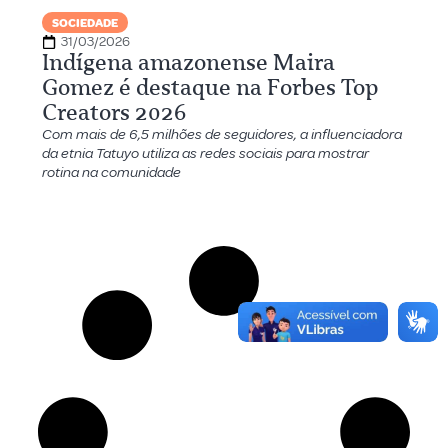
SOCIEDADE
31/03/2026
Indígena amazonense Maira
Gomez é destaque na Forbes Top
Creators 2026
Com mais de 6,5 milhões de seguidores, a influenciadora
da etnia Tatuyo utiliza as redes sociais para mostrar
rotina na comunidade