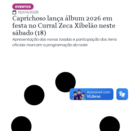
EVENTOS
16/04/2026
Caprichoso lança álbum 2026 em
festa no Curral Zeca Xibelão neste
sábado (18)
Apresentação das novas toadas e participação dos itens
oficiais marcam a programação da noite