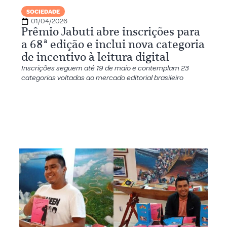
SOCIEDADE
01/04/2026
Prêmio Jabuti abre inscrições para
a 68ª edição e inclui nova categoria
de incentivo à leitura digital
Inscrições seguem até 19 de maio e contemplam 23
categorias voltadas ao mercado editorial brasileiro