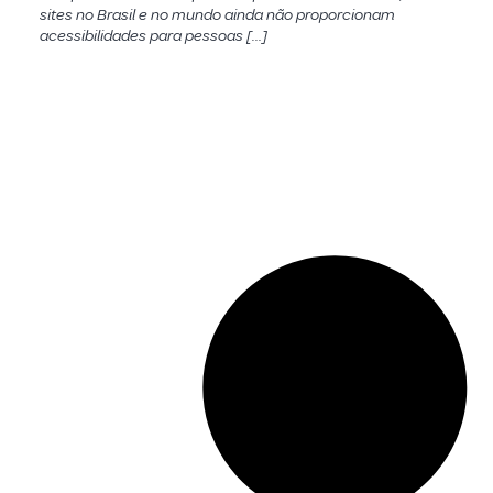
sites no Brasil e no mundo ainda não proporcionam
acessibilidades para pessoas […]