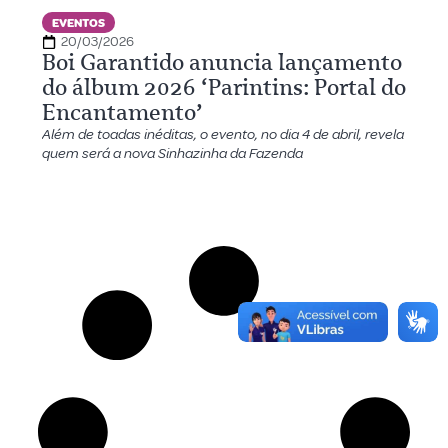
EVENTOS
20/03/2026
Boi Garantido anuncia lançamento
do álbum 2026 ‘Parintins: Portal do
Encantamento’
Além de toadas inéditas, o evento, no dia 4 de abril, revela
quem será a nova Sinhazinha da Fazenda