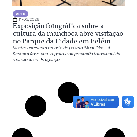
ARTE
11/03/2026
Exposição fotográfica sobre a
cultura da mandioca abre visitação
no Parque da Cidade em Belém
Mostra apresenta recorte do projeto ‘Mani-Oka – A
Senhora Raiz’, com registros da produção tradicional da
mandioca em Bragança