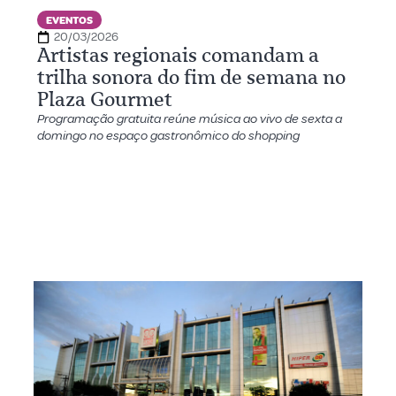
EVENTOS
20/03/2026
Artistas regionais comandam a
trilha sonora do fim de semana no
Plaza Gourmet
Programação gratuita reúne música ao vivo de sexta a
domingo no espaço gastronômico do shopping