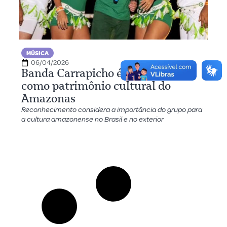
MÚSICA
06/04/2026
Banda Carrapicho é reconhecida
como patrimônio cultural do
Amazonas
Reconhecimento considera a importância do grupo para
a cultura amazonense no Brasil e no exterior