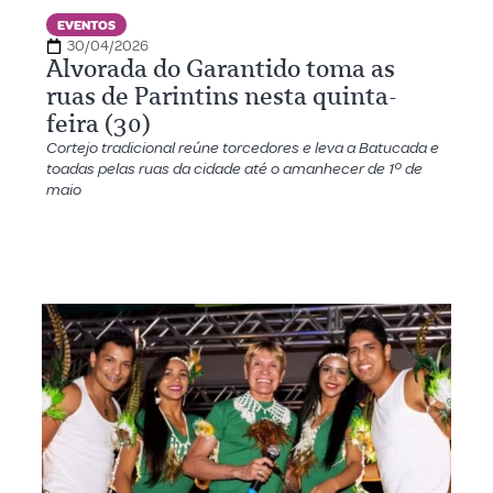
EVENTOS
30/04/2026
Alvorada do Garantido toma as
ruas de Parintins nesta quinta-
feira (30)
Cortejo tradicional reúne torcedores e leva a Batucada e
toadas pelas ruas da cidade até o amanhecer de 1º de
maio