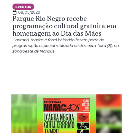
EVENTOS
08/05/2026
Parque Rio Negro recebe
programação cultural gratuita em
homenagem ao Dia das Mães
Carimbó, toadas e forró beiradão fazem parte da
programação especial realizada nesta sexta-feira (8), na
zona oeste de Manaus