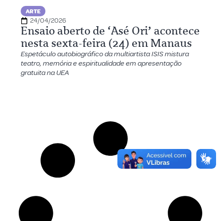
ARTE
24/04/2026
Ensaio aberto de ‘Asé Ori’ acontece
nesta sexta-feira (24) em Manaus
Espetáculo autobiográfico da multiartista ISIS mistura
teatro, memória e espiritualidade em apresentação
gratuita na UEA