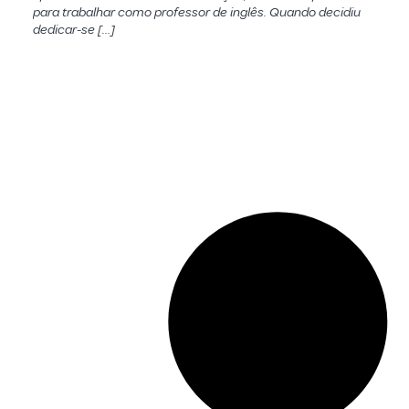
para trabalhar como professor de inglês. Quando decidiu
dedicar-se […]