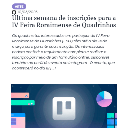
ARTE
10/03/2025
Última semana de inscrições para a
IV Feira Roraimense de Quadrinhos
Os quadrinistas interessados em participar da IV Feira
Roraimense de Quadrinhos (FRQ) têm até o dia 14 de
março para garantir sua inscrição. Os interessados
podem conferir o regulamento completo e realizar a
inscrição por meio de um formulário online, disponível
também no perfil do evento no Instagram. O evento, que
acontecerá no dia 12 […]