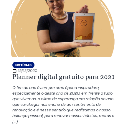
NOTÍCIAS
15/12/2020
Planner digital gratuito para 2021
O fim do ano é sempre uma época inspiradora,
especialmente o deste ano de 2020, em frente a tudo
que vivemos, o clima de esperança em relação ao ano
que vai chegar nos enche de um sentimento de
renovação e é nesse sentido que realizamos o nosso
balanço pessoal, para renovar nossos hábitos, metas e
[…]