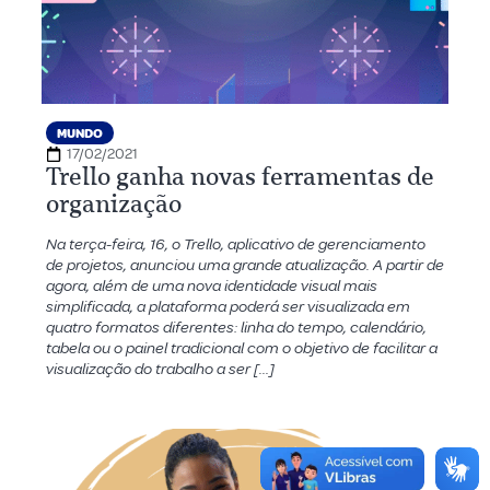
MUNDO
17/02/2021
Trello ganha novas ferramentas de
organização
Na terça-feira, 16, o Trello, aplicativo de gerenciamento
de projetos, anunciou uma grande atualização. A partir de
agora, além de uma nova identidade visual mais
simplificada, a plataforma poderá ser visualizada em
quatro formatos diferentes: linha do tempo, calendário,
tabela ou o painel tradicional com o objetivo de facilitar a
visualização do trabalho a ser […]