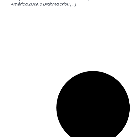
América 2019, a Brahma criou […]