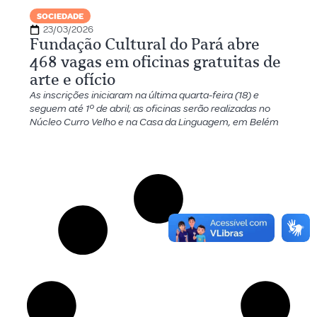
SOCIEDADE
23/03/2026
Fundação Cultural do Pará abre
468 vagas em oficinas gratuitas de
arte e ofício
As inscrições iniciaram na última quarta-feira (18) e
seguem até 1º de abril; as oficinas serão realizadas no
Núcleo Curro Velho e na Casa da Linguagem, em Belém