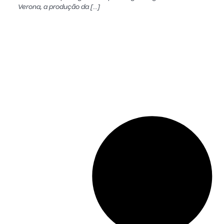
Verona, a produção da […]