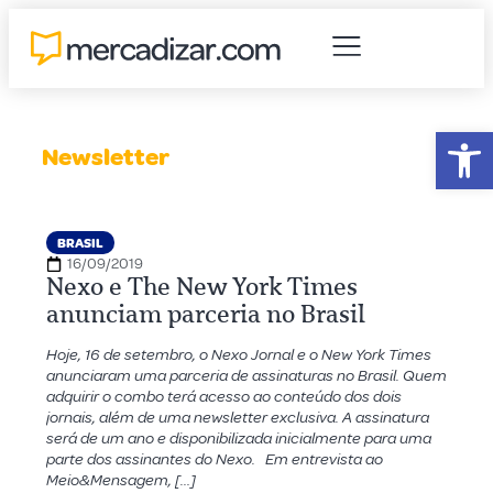
Abr
Newsletter
BRASIL
16/09/2019
Nexo e The New York Times
anunciam parceria no Brasil
Hoje, 16 de setembro, o Nexo Jornal e o New York Times
anunciaram uma parceria de assinaturas no Brasil. Quem
adquirir o combo terá acesso ao conteúdo dos dois
jornais, além de uma newsletter exclusiva. A assinatura
será de um ano e disponibilizada inicialmente para uma
parte dos assinantes do Nexo. Em entrevista ao
Meio&Mensagem, […]