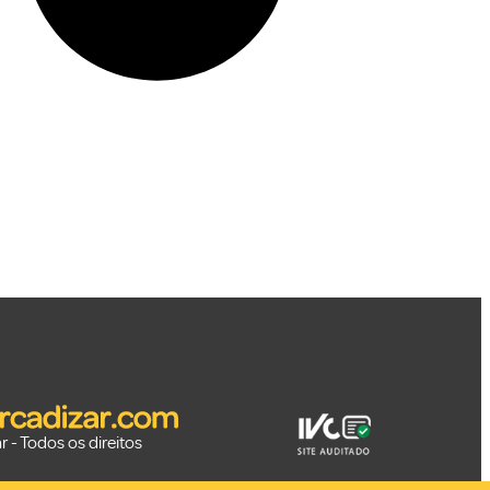
 - Todos os direitos