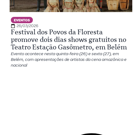
EVENTOS
26/03/2026
Festival dos Povos da Floresta
promove dois dias shows gratuitos no
Teatro Estação Gasômetro, em Belém
Evento acontece nesta quinta-feira (26) e sexta (27), em
Belém, com apresentações de artistas da cena amazônica e
nacional