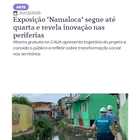
ARTE
31/03/2026
Exposição ‘Namaloca’ segue até
quarta e revela inovação nas
periferias
Mostra gratuita no CAUA apresenta trajetória do projeto e
convida o público a refletir sobre transformação social
nos territórios