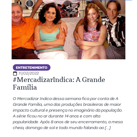
ENTRETENIMENTO
11/02/2022
#MercadizarIndica: A Grande
Família
O Mercadizar Indica dessa semana fica por conta de A
Grande Família, uma das produções brasileiras de maior
impacto cultural e presença no imaginário da população.
A série ficou no ar durante 14 anos e com alta
popularidade. Após 8 anos de seu encerramento, a mesa
cheia, domingo de sol e todo mundo falando ao […]