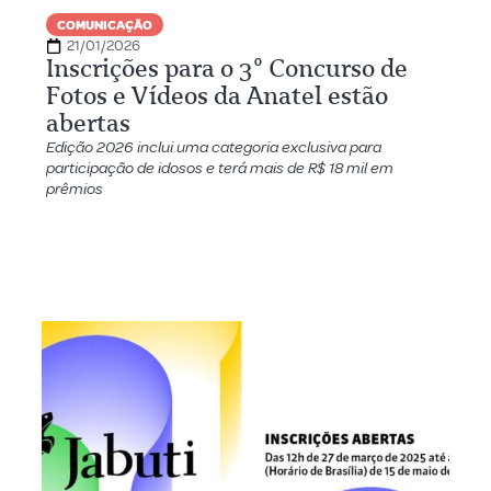
COMUNICAÇÃO
21/01/2026
Inscrições para o 3º Concurso de
Fotos e Vídeos da Anatel estão
abertas
Edição 2026 inclui uma categoria exclusiva para
participação de idosos e terá mais de R$ 18 mil em
prêmios