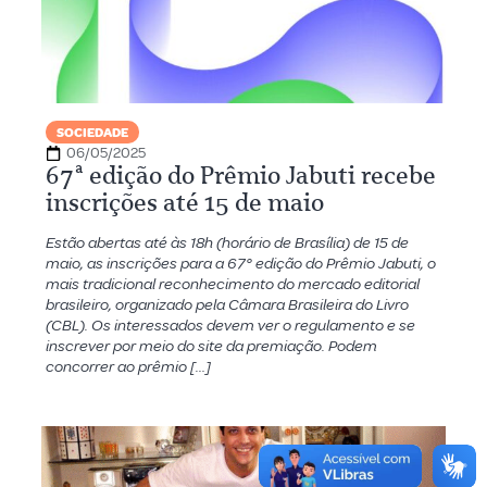
SOCIEDADE
06/05/2025
67ª edição do Prêmio Jabuti recebe
inscrições até 15 de maio
Estão abertas até às 18h (horário de Brasília) de 15 de
maio, as inscrições para a 67° edição do Prêmio Jabuti, o
mais tradicional reconhecimento do mercado editorial
brasileiro, organizado pela Câmara Brasileira do Livro
(CBL). Os interessados devem ver o regulamento e se
inscrever por meio do site da premiação. Podem
concorrer ao prêmio […]