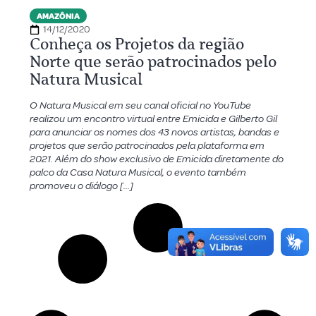
AMAZÔNIA
14/12/2020
Conheça os Projetos da região
Norte que serão patrocinados pelo
Natura Musical
O Natura Musical em seu canal oficial no YouTube
realizou um encontro virtual entre Emicida e Gilberto Gil
para anunciar os nomes dos 43 novos artistas, bandas e
projetos que serão patrocinados pela plataforma em
2021. Além do show exclusivo de Emicida diretamente do
palco da Casa Natura Musical, o evento também
promoveu o diálogo […]