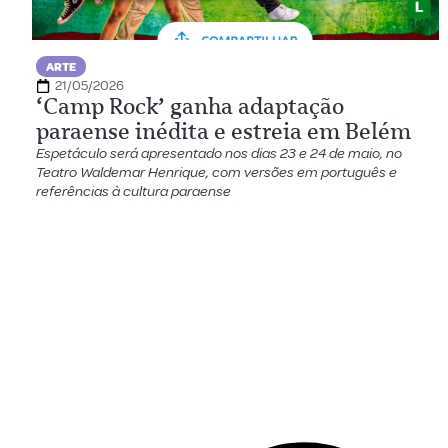
ARTE
21/05/2026
‘Camp Rock’ ganha adaptação
paraense inédita e estreia em Belém
Espetáculo será apresentado nos dias 23 e 24 de maio, no
Teatro Waldemar Henrique, com versões em português e
referências à cultura paraense