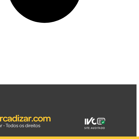
 - Todos os direitos