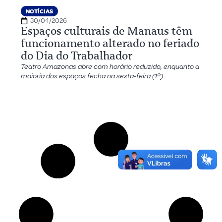
NOTÍCIAS
30/04/2026
Espaços culturais de Manaus têm
funcionamento alterado no feriado
do Dia do Trabalhador
Teatro Amazonas abre com horário reduzido, enquanto a
maioria dos espaços fecha na sexta-feira (1º)