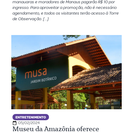
manauaras e moradores de Manaus pagarão R$ 10 por
ingresso. Para aproveitar a promoção, não é necessário
agendamento, e todos os visitantes terão acesso à Torre
de Observação. […]
ENTRETENIMENTO
05/02/2024
Museu da Amazônia oferece