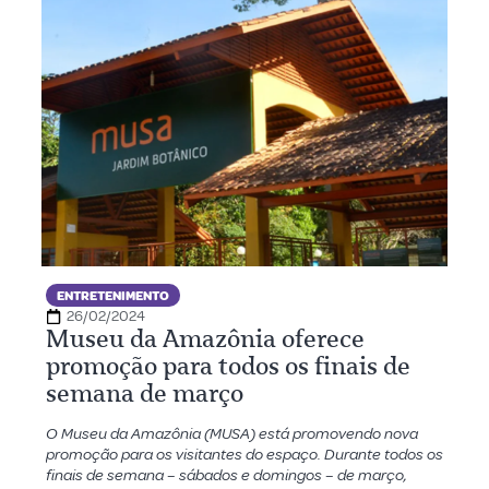
ENTRETENIMENTO
26/02/2024
Museu da Amazônia oferece
promoção para todos os finais de
semana de março
O Museu da Amazônia (MUSA) está promovendo nova
promoção para os visitantes do espaço. Durante todos os
finais de semana – sábados e domingos – de março,