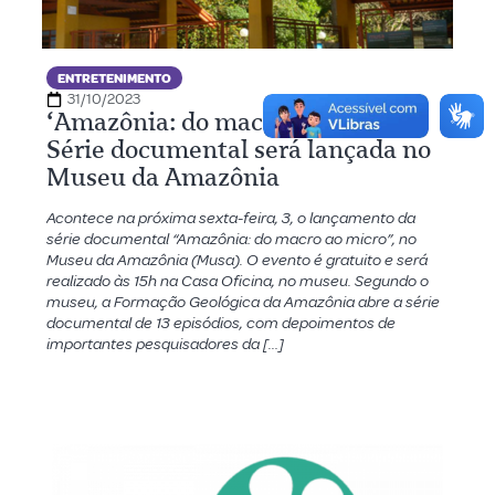
ENTRETENIMENTO
31/10/2023
‘Amazônia: do macro ao micro’:
Série documental será lançada no
Museu da Amazônia
Acontece na próxima sexta-feira, 3, o lançamento da
série documental “Amazônia: do macro ao micro”, no
Museu da Amazônia (Musa). O evento é gratuito e será
realizado às 15h na Casa Oficina, no museu. Segundo o
museu, a Formação Geológica da Amazônia abre a série
documental de 13 episódios, com depoimentos de
importantes pesquisadores da […]