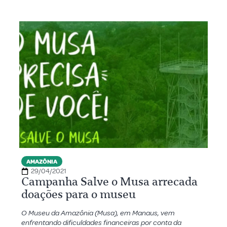
AMAZÔNIA
29/04/2021
Campanha Salve o Musa arrecada
doações para o museu
O Museu da Amazônia (Musa), em Manaus, vem
enfrentando dificuldades financeiras por conta da