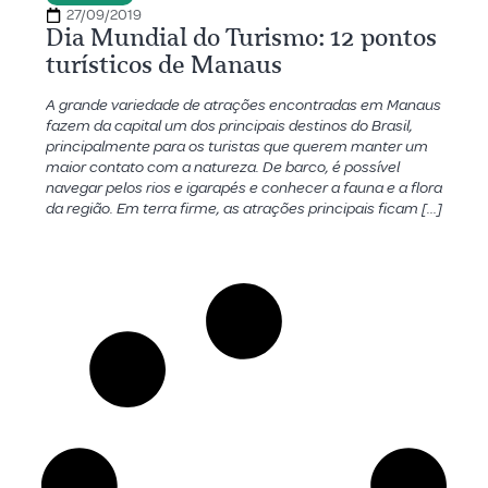
27/09/2019
Dia Mundial do Turismo: 12 pontos
turísticos de Manaus
A grande variedade de atrações encontradas em Manaus
fazem da capital um dos principais destinos do Brasil,
principalmente para os turistas que querem manter um
maior contato com a natureza. De barco, é possível
navegar pelos rios e igarapés e conhecer a fauna e a flora
da região. Em terra firme, as atrações principais ficam […]