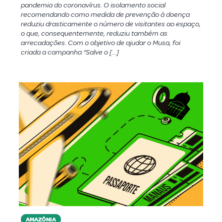
pandemia do coronavírus. O isolamento social
recomendando como medida de prevenção à doença
reduziu drasticamente o número de visitantes ao espaço,
o que, consequentemente, reduziu também as
arrecadações. Com o objetivo de ajudar o Musa, foi
criada a campanha “Salve o […]
AMAZÔNIA