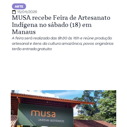
ARTE
15/04/2026
MUSA recebe Feira de Artesanato
Indígena no sábado (18) em
Manaus
A feira será realizada das 8h30 às 16h e reúne produção
artesanal e itens da cultura amazônica; povos originários
terão entrada gratuita