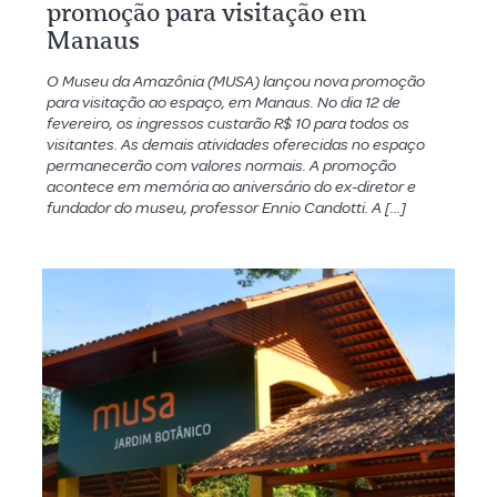
promoção para visitação em
Manaus
O Museu da Amazônia (MUSA) lançou nova promoção
para visitação ao espaço, em Manaus. No dia 12 de
fevereiro, os ingressos custarão R$ 10 para todos os
visitantes. As demais atividades oferecidas no espaço
permanecerão com valores normais. A promoção
acontece em memória ao aniversário do ex-diretor e
fundador do museu, professor Ennio Candotti. A […]