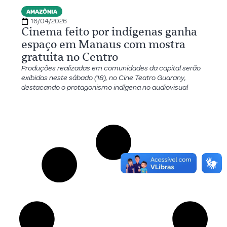
AMAZÔNIA
16/04/2026
Cinema feito por indígenas ganha
espaço em Manaus com mostra
gratuita no Centro
Produções realizadas em comunidades da capital serão
exibidas neste sábado (18), no Cine Teatro Guarany,
destacando o protagonismo indígena no audiovisual