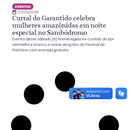
EVENTOS
07/05/2026
Curral do Garantido celebra
mulheres amazônidas em noite
especial no Sambódromo
Evento deste sábado (9) homenageia ex-cunhãs do boi
vermelho e branco e reúne atrações do Festival de
Parintins com entrada gratuita