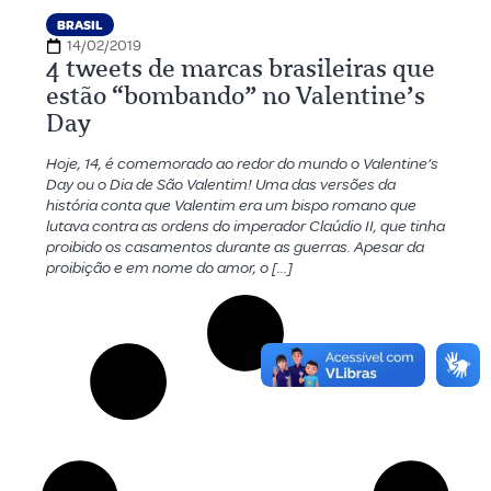
BRASIL
14/02/2019
4 tweets de marcas brasileiras que
estão “bombando” no Valentine’s
Day
Hoje, 14, é comemorado ao redor do mundo o Valentine’s
Day ou o Dia de São Valentim! Uma das versões da
história conta que Valentim era um bispo romano que
lutava contra as ordens do imperador Claúdio II, que tinha
proibido os casamentos durante as guerras. Apesar da
proibição e em nome do amor, o […]