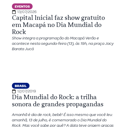
EVENTOS
13/07/2026
Capital Inicial faz show gratuito
em Macapá no Dia Mundial do
Rock
Show integra a programação do Macapá Verão e
acontece nesta segunda-feira (13), às 19h, na praça Jacy
Barata Jucá
BRASIL
12/07/2019
Dia Mundial do Rock: a trilha
sonora de grandes propagandas
Amanhã é dia de rock, bebê! É isso mesmo que você leu:
amanhã, 13 de julho, é comemorado o Dia Mundial do
Rock. Mas você sabe por quê? A data teve origem graças