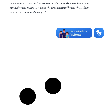
ao icônico concerto beneficente Live Aid, realizado em 13
de julho de 1985 em prol da arrecadação de doações
para famílias pobres […]