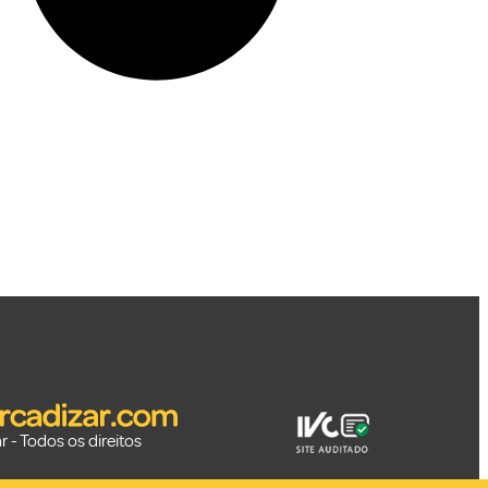
 - Todos os direitos