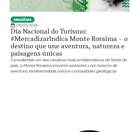
AMAZÔNIA
08/05/2026
Dia Nacional do Turismo:
#MercadizarIndica Monte Roraima – o
destino que une aventura, natureza e
paisagens únicas
Considerado um dos cenários mais emblemáticos do Norte do
país, o Monte Roraima encanta visitantes com turismo de
aventura, biodiversidade única e curiosidades geológicas