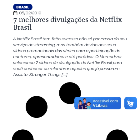
BRASIL
05/02/2019
7 melhores divulgações da Netflix
Brasil
A Netflix Brasil tem feito sucesso não só por causa do seu
serviço de streaming, mas também devido aos seus
vídeos promocionais das séries com a participação de
cantores, apresentadores e até paródias. O Mercadizar
selecionou 7 vídeos de divulgação da Netflix Brasil para
você conhecer ou relembrar aqueles que já passaram.
Assista: Stranger Things […]