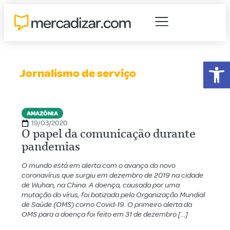
Abr
Jornalismo de serviço
AMAZÔNIA
19/03/2020
O papel da comunicação durante
pandemias
O mundo está em alerta com o avanço do novo
coronavírus que surgiu em dezembro de 2019 na cidade
de Wuhan, na China. A doença, causada por uma
mutação do vírus, foi batizada pela Organização Mundial
de Saúde (OMS) como Covid-19. O primeiro alerta da
OMS para a doença foi feito em 31 de dezembro […]