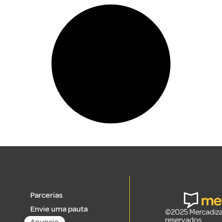
Parcerias
Envie uma pauta
©2025 Mercadizar
reservados