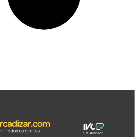
 - Todos os direitos