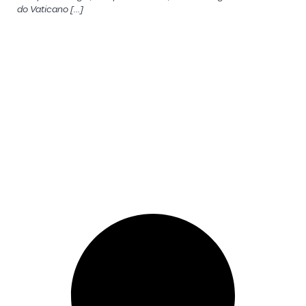
do Vaticano […]