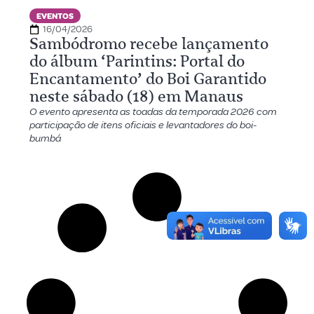
EVENTOS
16/04/2026
Sambódromo recebe lançamento
do álbum ‘Parintins: Portal do
Encantamento’ do Boi Garantido
neste sábado (18) em Manaus
O evento apresenta as toadas da temporada 2026 com
participação de itens oficiais e levantadores do boi-
bumbá