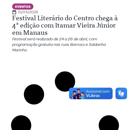
EVENTOS
15/04/2026
Festival Literário do Centro chega à
4ª edição com Itamar Vieira Júnior
em Manaus
Festival será realizado de 24 a 26 de abril, com
programação gratuita nas ruas Barroso e Saldanha
Marinho