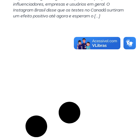
influenciadores, empresas e usuários em geral. O
Instagram Brasil disse que os testes no Canadá surtiram
um efeito positivo até agora e esperam o […]