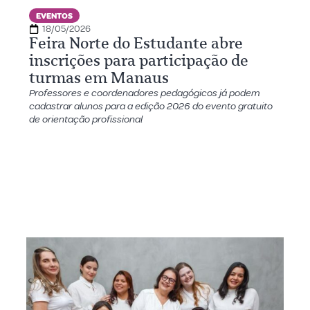
EVENTOS
18/05/2026
Feira Norte do Estudante abre
inscrições para participação de
turmas em Manaus
Professores e coordenadores pedagógicos já podem
cadastrar alunos para a edição 2026 do evento gratuito
de orientação profissional