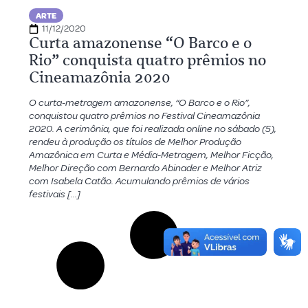
ARTE
11/12/2020
Curta amazonense “O Barco e o
Rio” conquista quatro prêmios no
Cineamazônia 2020
O curta-metragem amazonense, “O Barco e o Rio”,
conquistou quatro prêmios no Festival Cineamazônia
2020. A cerimônia, que foi realizada online no sábado (5),
rendeu à produção os títulos de Melhor Produção
Amazônica em Curta e Média-Metragem, Melhor Ficção,
Melhor Direção com Bernardo Abinader e Melhor Atriz
com Isabela Catão. Acumulando prêmios de vários
festivais […]