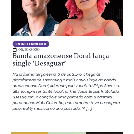
ENTRETENIMENTO
05/10/2020
Banda amazonense Doral lança
single ‘Desaguar’
Na próxima terça-feira, 6 de outubro, chega às
plataformas de streaming o mais novo single da banda
amazonense Doral, liderada pelo vocalista Filipe Shimizu,
último representante local no The Voice Brasil. Intitulada
“Desaguar”, a canção é uma parceria com a cantora
paranaense Mobi Colombo, que também teve passagem
pelo reality musical no ano passado. “A […]