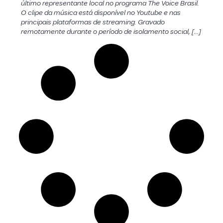
último representante local no programa The Voice Brasil.
O clipe da música está disponível no Youtube e nas
principais plataformas de streaming. Gravado
remotamente durante o período de isolamento social, […]