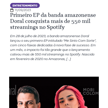
ENTRETENIMENTO
11/09/2023
Primeiro EP da banda amazonense
Doral conquista mais de 550 mil
streamings no Spotify
Em 28 de julho de 2023, a banda amazonense Doral
lançou o seu primeiro EP intitulado “Me Sinto Com Sorte”,
com cinco faixas dedicadas à nova fase de sucesso. Em
um mês, o impacto foi tão grande que o lançamento
cativou mais de 550 mil streamings no Spotify. Nascida
em fevereiro de 2020 no Amazonas, […]