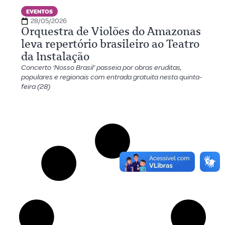
EVENTOS
28/05/2026
Orquestra de Violões do Amazonas
leva repertório brasileiro ao Teatro
da Instalação
Concerto ‘Nosso Brasil’ passeia por obras eruditas,
populares e regionais com entrada gratuita nesta quinta-
feira (28)