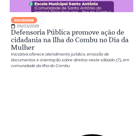
SOCIEDADE
06/03/2026
Defensoria Pública promove ação de
cidadania na Ilha do Combu no Dia da
Mulher
Iniciativa oferece atendimento jurídico, emissão de
documentos e orientação sobre direitos neste sábado (7), em
comunidade da Ilha do Combu