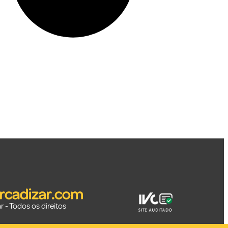
 - Todos os direitos