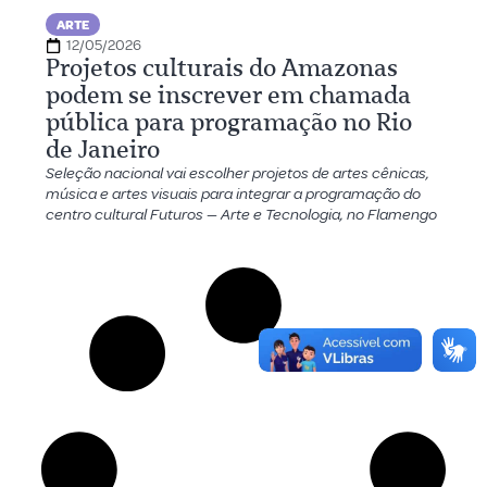
ARTE
12/05/2026
Projetos culturais do Amazonas
podem se inscrever em chamada
pública para programação no Rio
de Janeiro
Seleção nacional vai escolher projetos de artes cênicas,
música e artes visuais para integrar a programação do
centro cultural Futuros — Arte e Tecnologia, no Flamengo