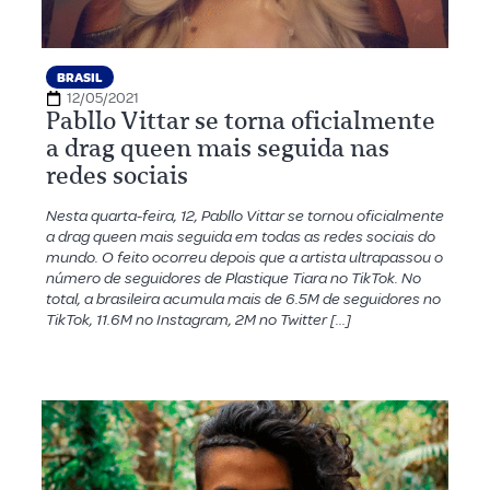
BRASIL
12/05/2021
Pabllo Vittar se torna oficialmente
a drag queen mais seguida nas
redes sociais
Nesta quarta-feira, 12, Pabllo Vittar se tornou oficialmente
a drag queen mais seguida em todas as redes sociais do
mundo. O feito ocorreu depois que a artista ultrapassou o
número de seguidores de Plastique Tiara no TikTok. No
total, a brasileira acumula mais de 6.5M de seguidores no
TikTok, 11.6M no Instagram, 2M no Twitter […]