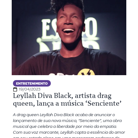
ENTRETENIMENTO
19/04/2023
Leyllah Diva Black, artista drag
queen, lança a música ‘Senciente’
A drag queen Leyllah Diva Black acaba de anunciar o
lançamento de sua nova música, “Senciente”, uma obra
musical que celebra a liberdade por meio da empatia.
Com sua voz marcante, Leyllah capta a essência do amor