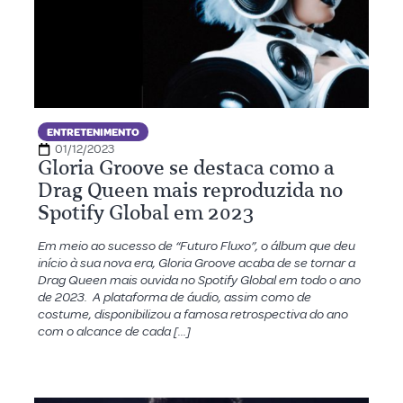
ENTRETENIMENTO
01/12/2023
Gloria Groove se destaca como a
Drag Queen mais reproduzida no
Spotify Global em 2023
Em meio ao sucesso de “Futuro Fluxo”, o álbum que deu
início à sua nova era, Gloria Groove acaba de se tornar a
Drag Queen mais ouvida no Spotify Global em todo o ano
de 2023. A plataforma de áudio, assim como de
costume, disponibilizou a famosa retrospectiva do ano
com o alcance de cada […]