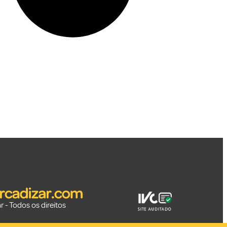
 - Todos os direitos