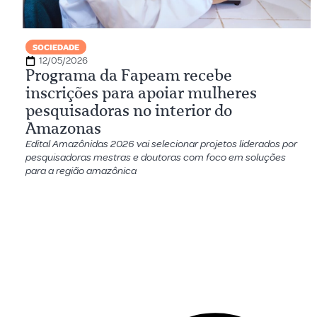
SOCIEDADE
12/05/2026
Programa da Fapeam recebe
inscrições para apoiar mulheres
pesquisadoras no interior do
Amazonas
Edital Amazônidas 2026 vai selecionar projetos liderados por
pesquisadoras mestras e doutoras com foco em soluções
para a região amazônica