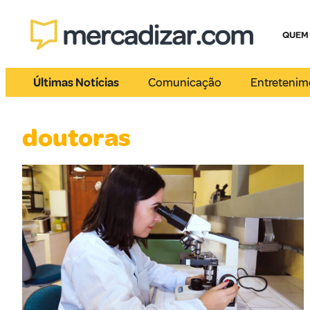
QUEM
Últimas Notícias
Comunicação
Entretenim
doutoras