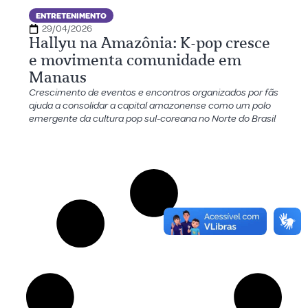
ENTRETENIMENTO
29/04/2026
Hallyu na Amazônia: K-pop cresce
e movimenta comunidade em
Manaus
Crescimento de eventos e encontros organizados por fãs
ajuda a consolidar a capital amazonense como um polo
emergente da cultura pop sul-coreana no Norte do Brasil