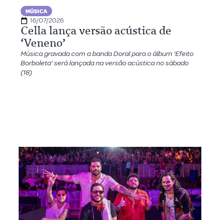
MÚSICA
16/07/2026
Cella lança versão acústica de
‘Veneno’
Música gravada com a banda Doral para o álbum ‘Efeito
Borboleta’ será lançada na versão acústica no sábado
(18)