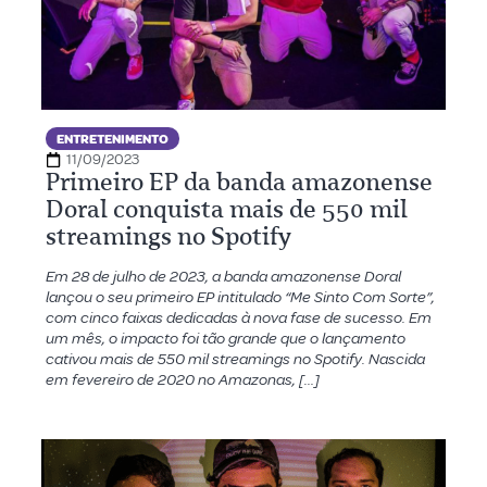
ENTRETENIMENTO
11/09/2023
Primeiro EP da banda amazonense
Doral conquista mais de 550 mil
streamings no Spotify
Em 28 de julho de 2023, a banda amazonense Doral
lançou o seu primeiro EP intitulado “Me Sinto Com Sorte”,
com cinco faixas dedicadas à nova fase de sucesso. Em
um mês, o impacto foi tão grande que o lançamento
cativou mais de 550 mil streamings no Spotify. Nascida
em fevereiro de 2020 no Amazonas, […]