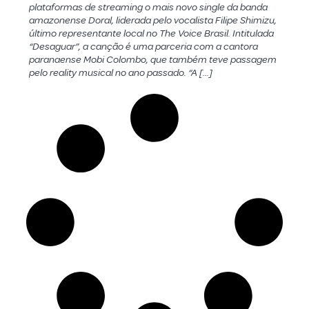
plataformas de streaming o mais novo single da banda
amazonense Doral, liderada pelo vocalista Filipe Shimizu,
último representante local no The Voice Brasil. Intitulada
“Desaguar”, a canção é uma parceria com a cantora
paranaense Mobi Colombo, que também teve passagem
pelo reality musical no ano passado. “A […]