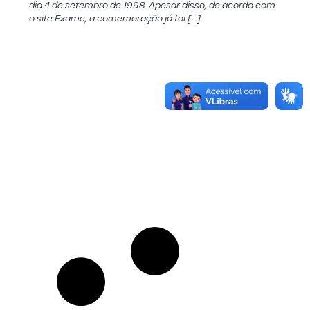
dia 4 de setembro de 1998. Apesar disso, de acordo com
o site Exame, a comemoração já foi […]