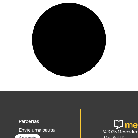
Parcerias
Envie uma pauta
©2025 Mercadizar
reservados