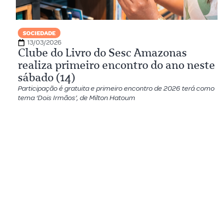
SOCIEDADE
13/03/2026
Clube do Livro do Sesc Amazonas
realiza primeiro encontro do ano neste
sábado (14)
Participação é gratuita e primeiro encontro de 2026 terá como
tema ‘Dois Irmãos’, de Milton Hatoum