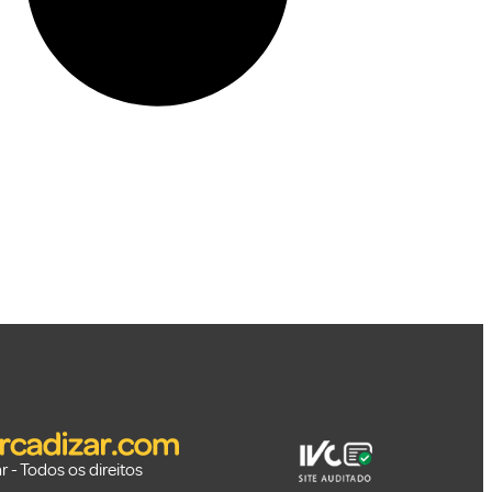
 - Todos os direitos